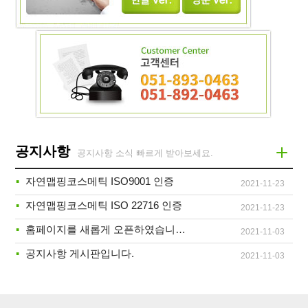
공지사항
공지사항 소식 빠르게 받아보세요.
·
자연맵핑코스메틱 ISO9001 인증
2021-11-23
·
자연맵핑코스메틱 ISO 22716 인증
2021-11-23
·
홈페이지를 새롭게 오픈하였습니다.
2021-11-03
·
공지사항 게시판입니다.
2021-11-03